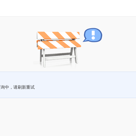
查询中，请刷新重试