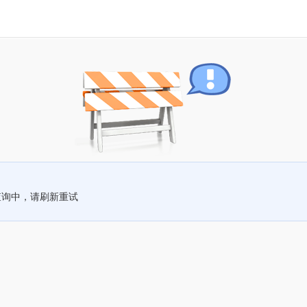
查询中，请刷新重试