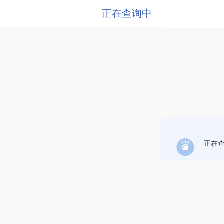
正在查询中
正在